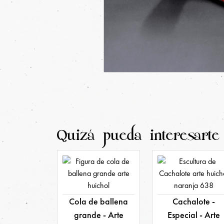
Quizá pueda interesarte
Cola de ballena
Cachalote -
grande - Arte
Especial - Arte