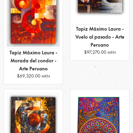
Tapiz Máximo Laura -
Vuelo al pasado - Arte
Peruano
$97,270.00
Tapiz Máximo Laura -
MXN
Morada del condor -
Arte Peruano
$69,320.00
MXN