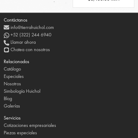
Contáctanos
info@tierrahuichol.com
+52 (322) 244 6940
Llamar ahora
Chatea con nosotros
Relacionados
Catálogo
Especiales
Nosotros
Simbología Huichol
Blog
Galerías
Servicios
Cotizaciones empresariales
Piezas especiales