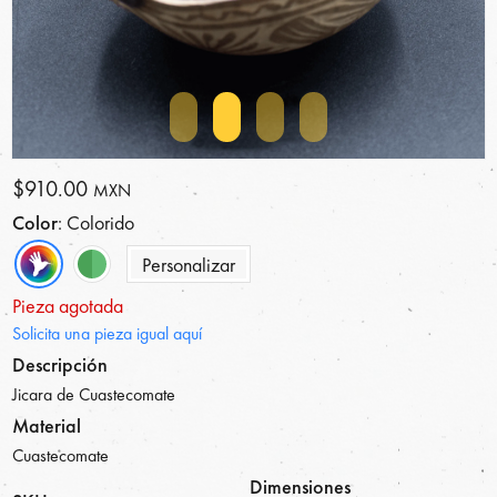
$910.00
MXN
Color
: Colorido
Personalizar
Pieza agotada
Solicita una pieza igual aquí
Descripción
Jicara de Cuastecomate
Material
Cuastecomate
Dimensiones