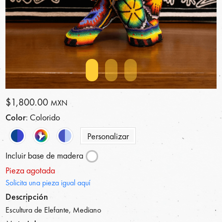
$1,800.00
MXN
Color
: Colorido
Personalizar
Incluir base de madera
Pieza agotada
Solicita una pieza igual aquí
Descripción
Escultura de Elefante, Mediano