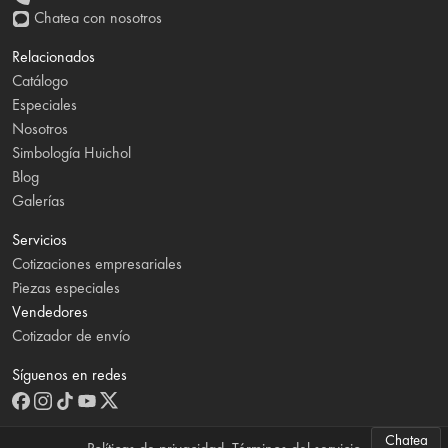
Chatea con nosotros
Relacionados
Catálogo
Especiales
Nosotros
Simbología Huichol
Blog
Galerías
Servicios
Cotizaciones empresariales
Piezas especiales
Vendedores
Cotizador de envío
Síguenos en redes
Chatea