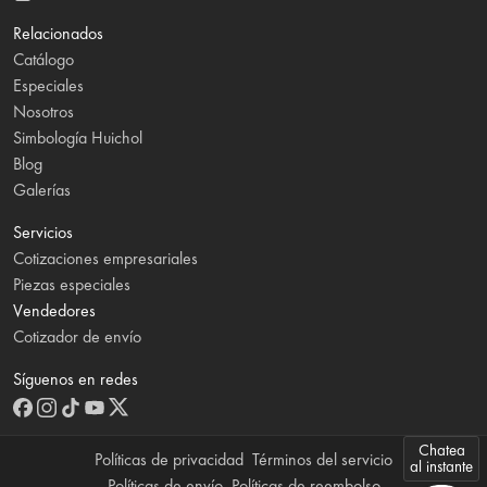
Relacionados
Catálogo
Especiales
Nosotros
Simbología Huichol
Blog
Galerías
Servicios
Cotizaciones empresariales
Piezas especiales
Vendedores
Cotizador de envío
Síguenos en redes
Chatea
Políticas de privacidad
Términos del servicio
al instante
Políticas de envío
Políticas de reembolso