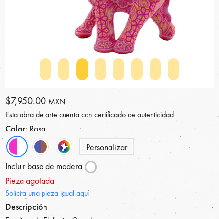
$7,950.00
MXN
Esta obra de arte cuenta con certificado de autenticidad
Color
: Rosa
Personalizar
Incluir base de madera
Pieza agotada
Solicita una pieza igual aquí
Descripción