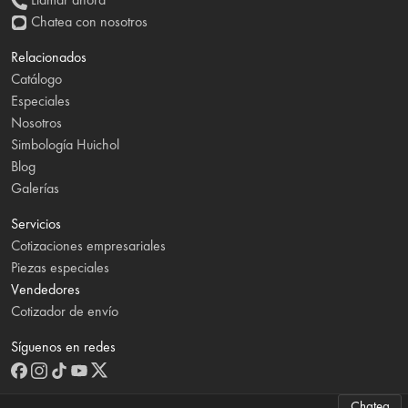
Chatea con nosotros
Relacionados
Catálogo
Especiales
Nosotros
Simbología Huichol
Blog
Galerías
Servicios
Cotizaciones empresariales
Piezas especiales
Vendedores
Cotizador de envío
Síguenos en redes
Chatea