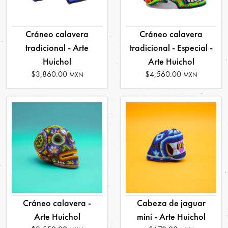
Cráneo calavera
Cráneo calavera
tradicional - Arte
tradicional - Especial -
Huichol
Arte Huichol
$3,860.00
$4,560.00
MXN
MXN
Cráneo calavera -
Cabeza de jaguar
Arte Huichol
mini - Arte Huichol