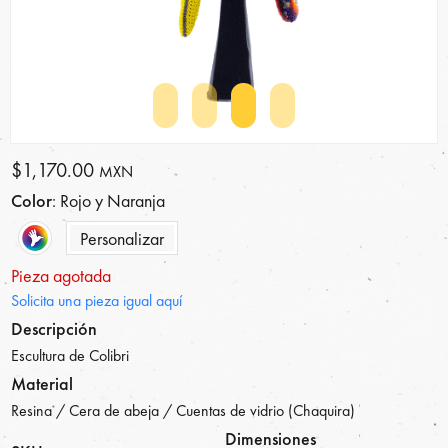
$1,170.00
MXN
Color
: Rojo y Naranja
Personalizar
Pieza agotada
Solicita una pieza igual aquí
Descripción
Escultura de Colibri
Material
Resina / Cera de abeja / Cuentas de vidrio (Chaquira)
Dimensiones