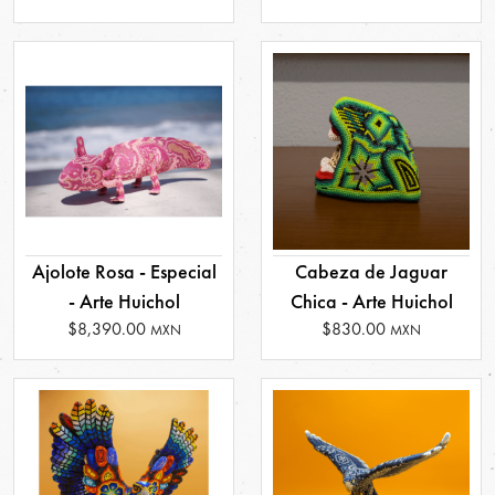
Ajolote Rosa - Especial
Cabeza de Jaguar
- Arte Huichol
Chica - Arte Huichol
$8,390.00
$830.00
MXN
MXN