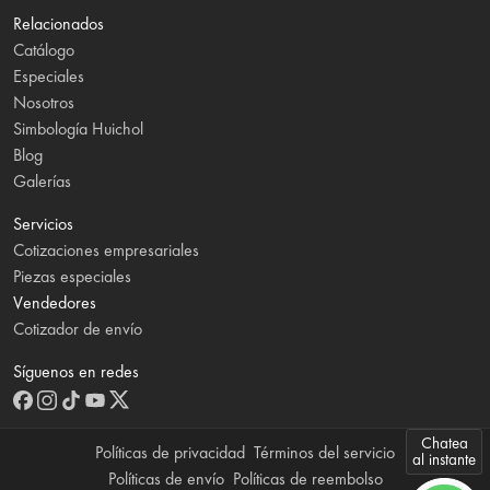
Relacionados
Catálogo
Especiales
Nosotros
Simbología Huichol
Blog
Galerías
Servicios
Cotizaciones empresariales
Piezas especiales
Vendedores
Cotizador de envío
Síguenos en redes
Chatea
Políticas de privacidad
Términos del servicio
al instante
Políticas de envío
Políticas de reembolso