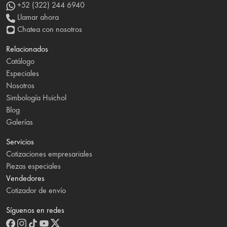
+52 (322) 244 6940
Llamar ahora
Chatea con nosotros
Relacionados
Catálogo
Especiales
Nosotros
Simbología Huichol
Blog
Galerías
Servicios
Cotizaciones empresariales
Piezas especiales
Vendedores
Cotizador de envío
Síguenos en redes