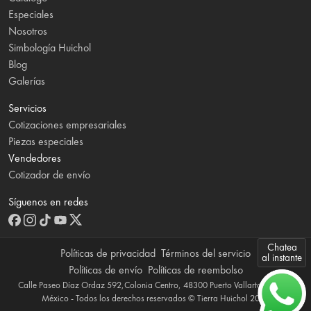
Especiales
Nosotros
Simbología Huichol
Blog
Galerías
Servicios
Cotizaciones empresariales
Piezas especiales
Vendedores
Cotizador de envío
Síguenos en redes
Chatea
Políticas de privacidad
Términos del servicio
al instante
Políticas de envío
Políticas de reembolso
Calle Paseo Díaz Ordaz 592,Colonia Centro, 48300 Puerto Vallarta, Jalisco,
México - Todos los derechos reservados © Tierra Huichol 2026