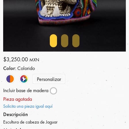
$3,250.00
MXN
Color
: Colorido
Personalizar
Incluir base de madera
Pieza agotada
Solicita una pieza igual aquí
Descripción
Escultura de cabeza de Jaguar