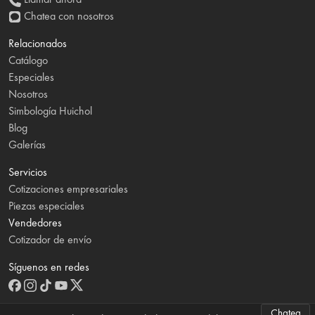
Chatea con nosotros
Relacionados
Catálogo
Especiales
Nosotros
Simbología Huichol
Blog
Galerías
Servicios
Cotizaciones empresariales
Piezas especiales
Vendedores
Cotizador de envío
Síguenos en redes
Chatea