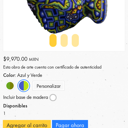
$9,970.00
MXN
Esta obra de arte cuenta con certificado de autenticidad
Color
: Azul y Verde
Personalizar
Incluir base de madera
Disponibles
1
Agregar al carrito
Pagar ahora