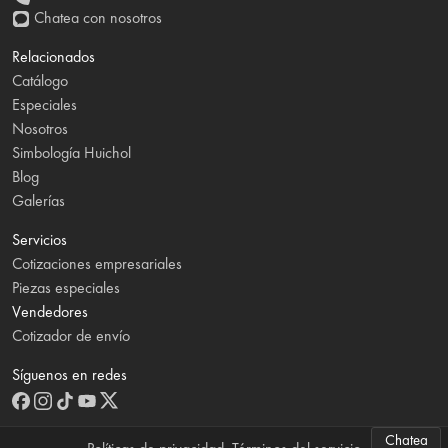
Chatea con nosotros
Relacionados
Catálogo
Especiales
Nosotros
Simbología Huichol
Blog
Galerías
Servicios
Cotizaciones empresariales
Piezas especiales
Vendedores
Cotizador de envío
Síguenos en redes
Chatea