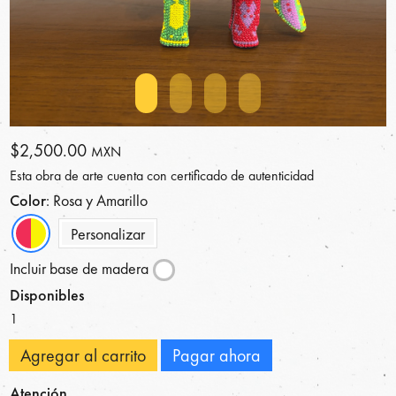
$2,500.00
MXN
Esta obra de arte cuenta con certificado de autenticidad
Color
: Rosa y Amarillo
Personalizar
Incluir base de madera
Disponibles
1
Agregar al carrito
Pagar ahora
Atención