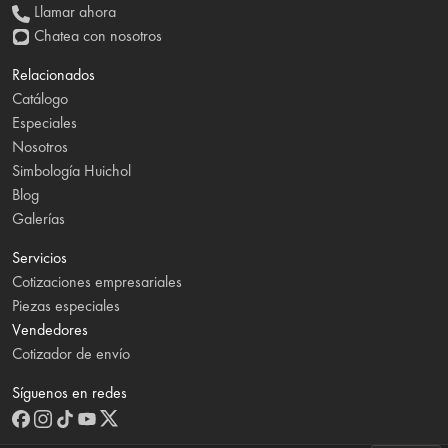
Llamar ahora
Chatea con nosotros
Relacionados
Catálogo
Especiales
Nosotros
Simbología Huichol
Blog
Galerías
Servicios
Cotizaciones empresariales
Piezas especiales
Vendedores
Cotizador de envío
Síguenos en redes