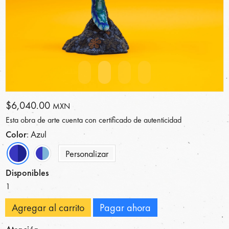
$6,040.00
MXN
Esta obra de arte cuenta con certificado de autenticidad
Color
: Azul
Personalizar
Disponibles
1
Agregar al carrito
Pagar ahora